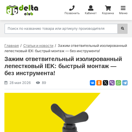
Позвонить
Кабинет
Корзина
Меню
Главная
Статьи и новости
Зажим ответвительный изолированный
лепестковый IEK: быстрый монтаж — без инструмента!
Зажим ответвительный изолированный
лепестковый IEK: быстрый монтаж —
без инструмента!
28 мая 2026
89