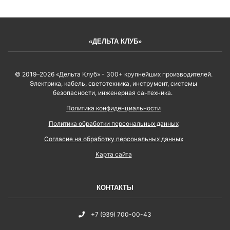
«ДЕЛЬТА КЛУБ»
© 2019–2026 «Дельта Клуб» - 300+ крупнейших производителей.
Электрика, кабель, светотехника, инструмент, системы
безопасности, инженерная сантехника.
Политика конфиденциальности
Политика обработки персональных данных
Согласие на обработку персональных данных
Карта сайта
КОНТАКТЫ
+7 (939) 700-00-43