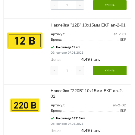
-
+
КУПИТЬ
Наклейка "12В" 10х15мм EKF an-2-01
Артикул:
an-2-01
Бренд:
EKF
На складе 19 шт.
Обновлено 07.08.2026
4.49 / шт.
Цена:
-
+
КУПИТЬ
Наклейка "220В" 10х15мм EKF an-2-
02
Артикул:
an-2-02
Бренд:
EKF
На складе 18315 шт.
Обновлено 07.08.2026
4.49 / шт.
Цена: