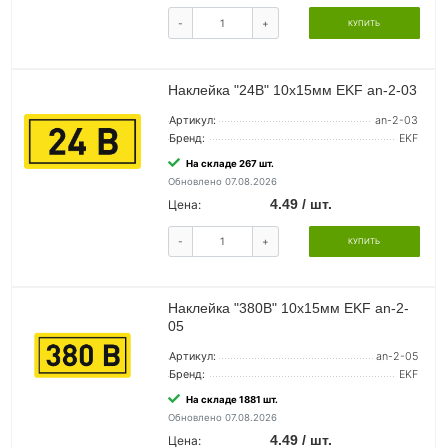
-
+
КУПИТЬ
Наклейка "24В" 10х15мм EKF an-2-03
Артикул:
an-2-03
Бренд:
EKF
На складе 267 шт.
Обновлено 07.08.2026
4.49 / шт.
Цена:
-
+
КУПИТЬ
Наклейка "380В" 10х15мм EKF an-2-
05
Артикул:
an-2-05
Бренд:
EKF
На складе 1881 шт.
Обновлено 07.08.2026
4.49 / шт.
Цена: