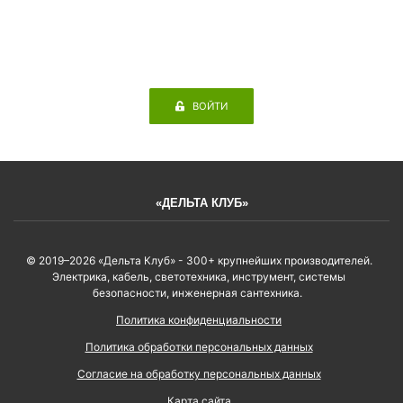
ВОЙТИ
«ДЕЛЬТА КЛУБ»
© 2019–2026 «Дельта Клуб» - 300+ крупнейших производителей.
Электрика, кабель, светотехника, инструмент, системы
безопасности, инженерная сантехника.
Политика конфиденциальности
Политика обработки персональных данных
Согласие на обработку персональных данных
Карта сайта