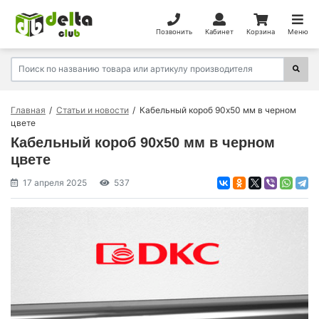
Позвонить
Кабинет
Корзина
Меню
Главная
Статьи и новости
Кабельный короб 90х50 мм в черном
цвете
Кабельный короб 90х50 мм в черном
цвете
17 апреля 2025
537