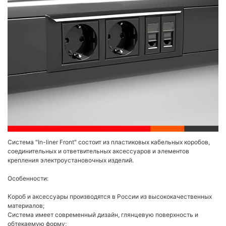
Система "In-liner Front" состоит из пластиковых кабельных коробов,
соединительных и ответвительных аксессуаров и элементов
крепления электроустановочных изделий.
Особенности:
Короб и аксессуары производятся в России из высококачественных
материалов;
Система имеет современный дизайн, глянцевую поверхность и
обтекаемую форму;