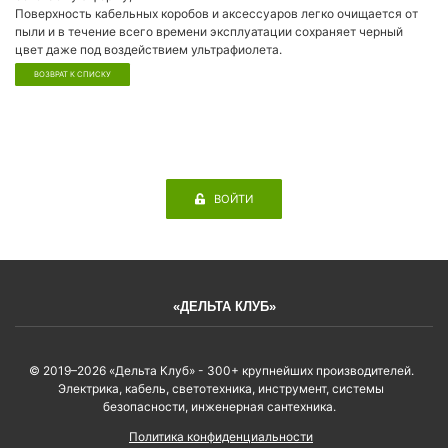
Поверхность кабельных коробов и аксессуаров легко очищается от
пыли и в течение всего времени эксплуатации сохраняет черный
цвет даже под воздействием ультрафиолета.
ВОЗВРАТ К СПИСКУ
ВОЙТИ
«ДЕЛЬТА КЛУБ»
© 2019–2026 «Дельта Клуб» - 300+ крупнейших производителей.
Электрика, кабель, светотехника, инструмент, системы
безопасности, инженерная сантехника.
Политика конфиденциальности