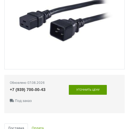
Обновлено 07.08.2026
+7 (939) 700-00-43
УТОЧНИТЬ ЦЕНУ
Под заказ
Доставка
Оплата