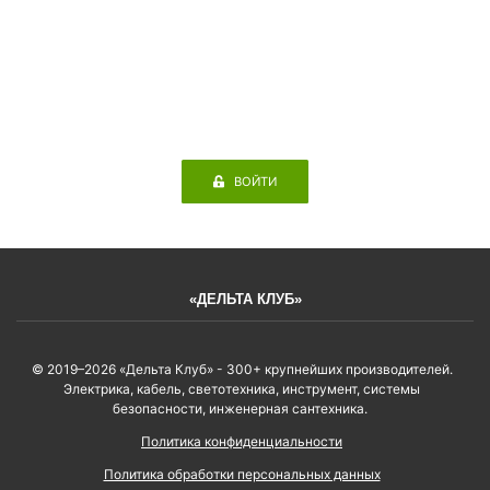
ВОЙТИ
«ДЕЛЬТА КЛУБ»
© 2019–2026 «Дельта Клуб» - 300+ крупнейших производителей.
Электрика, кабель, светотехника, инструмент, системы
безопасности, инженерная сантехника.
Политика конфиденциальности
Политика обработки персональных данных