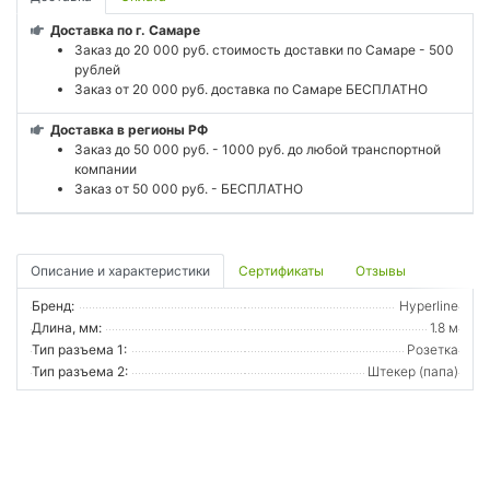
Доставка по г. Самаре
Заказ до 20 000 руб. стоимость доставки по Самаре - 500
рублей
Заказ от 20 000 руб. доставка по Самаре БЕСПЛАТНО
Доставка в регионы РФ
Заказ до 50 000 руб. - 1000 руб. до любой транспортной
компании
Заказ от 50 000 руб. - БЕСПЛАТНО
Описание и характеристики
Сертификаты
Отзывы
Бренд:
Hyperline
Длина, мм:
1.8 м
Тип разъема 1:
Розетка
Тип разъема 2:
Штекер (папа)