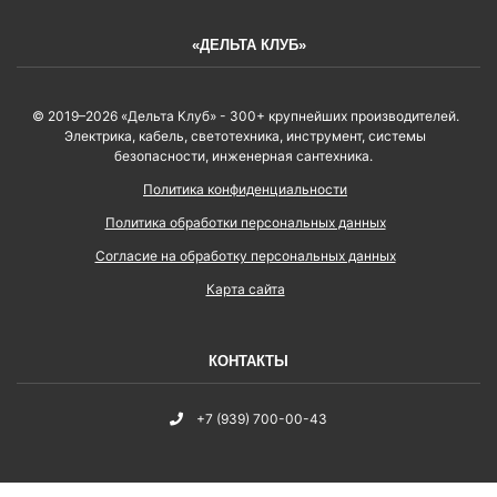
«ДЕЛЬТА КЛУБ»
© 2019–2026 «Дельта Клуб» - 300+ крупнейших производителей.
Электрика, кабель, светотехника, инструмент, системы
безопасности, инженерная сантехника.
Политика конфиденциальности
Политика обработки персональных данных
Согласие на обработку персональных данных
Карта сайта
КОНТАКТЫ
+7 (939) 700-00-43