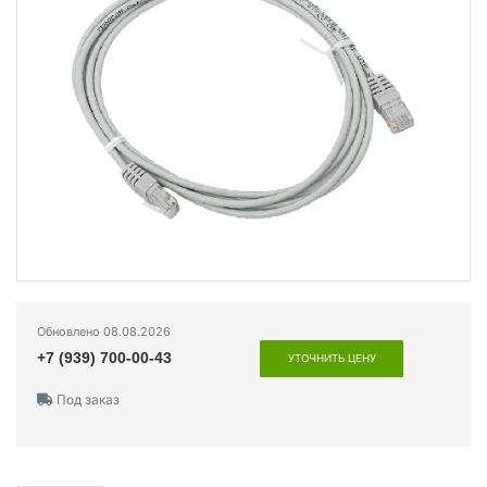
Обновлено 08.08.2026
+7 (939) 700-00-43
УТОЧНИТЬ ЦЕНУ
Под заказ