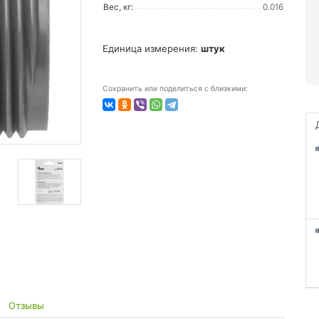
Вес, кг:
0.016
Единица измерения:
штук
Сохранить или поделиться с близкими:
Отзывы