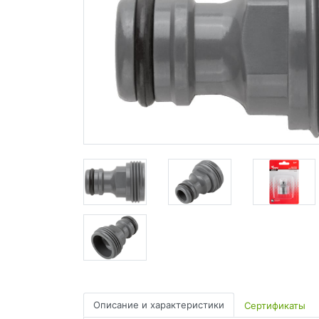
Описание и характеристики
Сертификаты