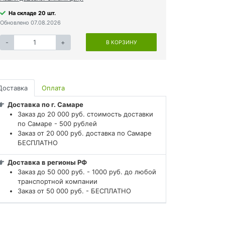
На складе 20 шт.
Обновлено 07.08.2026
-
+
В КОРЗИНУ
Доставка
Оплата
Доставка по г. Самаре
Заказ до 20 000 руб. стоимость доставки
по Самаре - 500 рублей
Заказ от 20 000 руб. доставка по Самаре
БЕСПЛАТНО
Доставка в регионы РФ
Заказ до 50 000 руб. - 1000 руб. до любой
транспортной компании
Заказ от 50 000 руб. - БЕСПЛАТНО