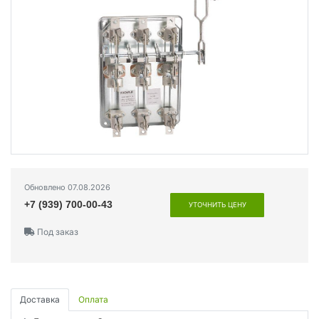
Обновлено 07.08.2026
+7 (939) 700-00-43
УТОЧНИТЬ ЦЕНУ
Под заказ
Доставка
Оплата