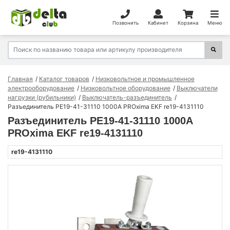
Позвонить
Кабинет
Корзина
Меню
Главная
Каталог товаров
Низковольтное и промышленное
электрооборудование
Низковольтное оборудование
Выключатели
нагрузки (рубильники)
Выключатель-разъединитель
Разъединитель РЕ19-41-31110 1000А PROxima EKF re19-4131110
Разъединитель РЕ19-41-31110 1000А
PROxima EKF re19-4131110
re19-4131110