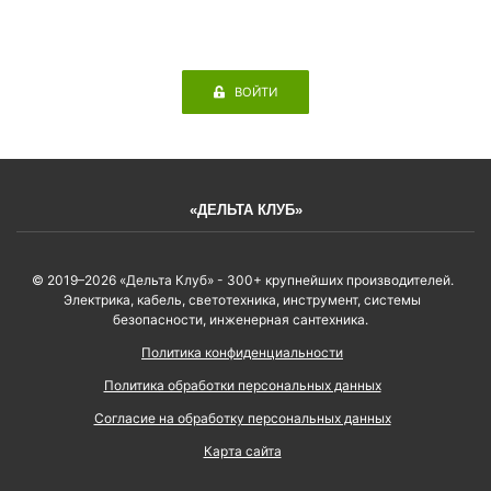
ВОЙТИ
«ДЕЛЬТА КЛУБ»
© 2019–2026 «Дельта Клуб» - 300+ крупнейших производителей.
Электрика, кабель, светотехника, инструмент, системы
безопасности, инженерная сантехника.
Политика конфиденциальности
Политика обработки персональных данных
Согласие на обработку персональных данных
Карта сайта