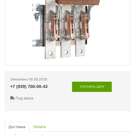
Обновлено 09.08.2026
+7 (939) 700-00-43
УТОЧНИТЬ ЦЕНУ
Под заказ
Доставка
Оплата