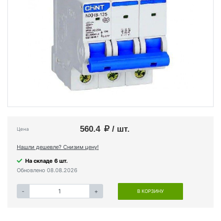
560.4
/ шт.
Цена
Нашли дешевле? Снизим цену!
На складе 6 шт.
Обновлено 08.08.2026
-
+
В КОРЗИНУ