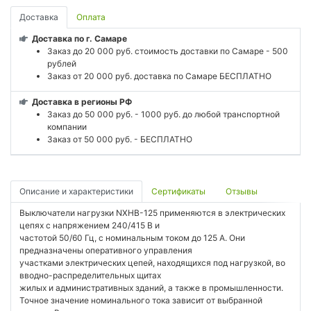
Доставка
Оплата
Доставка по г. Самаре
Заказ до 20 000 руб. стоимость доставки по Самаре - 500
рублей
Заказ от 20 000 руб. доставка по Самаре БЕСПЛАТНО
Доставка в регионы РФ
Заказ до 50 000 руб. - 1000 руб. до любой транспортной
компании
Заказ от 50 000 руб. - БЕСПЛАТНО
Описание и характеристики
Сертификаты
Отзывы
Выключатели нагрузки NXHB-125 применяются в электрических
цепях с напряжением 240/415 В и
частотой 50/60 Гц, с номинальным током до 125 А. Они
предназначены оперативного управления
участками электрических цепей, находящихся под нагрузкой, во
вводно-распределительных щитах
жилых и административных зданий, а также в промышленности.
Точное значение номинального тока зависит от выбранной