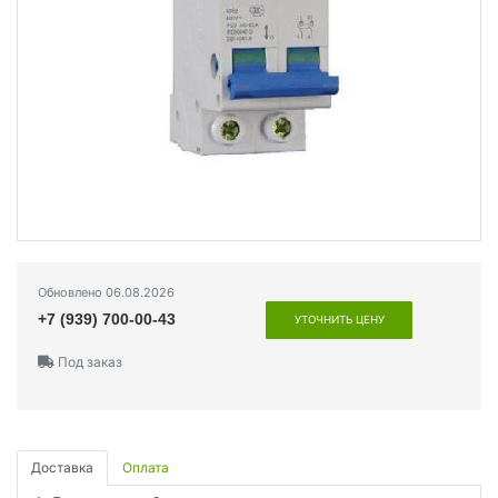
Обновлено 06.08.2026
+7 (939) 700-00-43
УТОЧНИТЬ ЦЕНУ
Под заказ
Доставка
Оплата