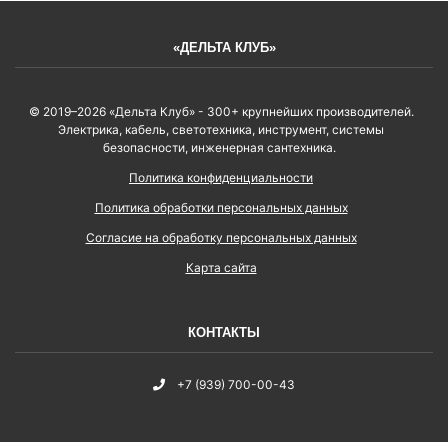
«ДЕЛЬТА КЛУБ»
© 2019–2026 «Дельта Клуб» - 300+ крупнейших производителей.
Электрика, кабель, светотехника, инструмент, системы
безопасности, инженерная сантехника.
Политика конфиденциальности
Политика обработки персональных данных
Согласие на обработку персональных данных
Карта сайта
КОНТАКТЫ
+7 (939) 700-00-43