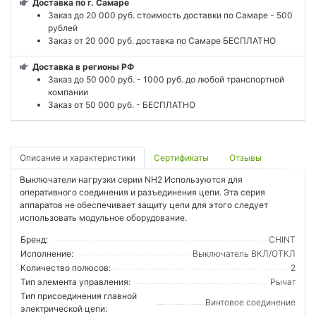
Доставка по г. Самаре
Заказ до 20 000 руб. стоимость доставки по Самаре - 500
рублей
Заказ от 20 000 руб. доставка по Самаре БЕСПЛАТНО
Доставка в регионы РФ
Заказ до 50 000 руб. - 1000 руб. до любой транспортной
компании
Заказ от 50 000 руб. - БЕСПЛАТНО
Описание и характеристики
Сертификаты
Отзывы
Выключатели нагрузки серии NH2 Используются для
оперативного соединения и разъединения цепи. Эта серия
аппаратов не обеспечивает защиту цепи для этого следует
использовать модульное оборудование.
Бренд:
CHINT
Исполнение:
Выключатель ВКЛ/ОТКЛ
Количество полюсов:
2
Тип элемента управления:
Рычаг
Тип присоединения главной
Винтовое соединение
электрической цепи: