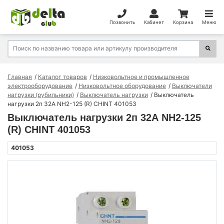
Позвонить
Кабинет
Корзина
Меню
Главная
Каталог товаров
Низковольтное и промышленное
электрооборудование
Низковольтное оборудование
Выключатели
нагрузки (рубильники)
Выключатель нагрузки
Выключатель
нагрузки 2п 32А NH2-125 (R) CHINT 401053
Выключатель нагрузки 2п 32А NH2-125
(R) CHINT 401053
401053