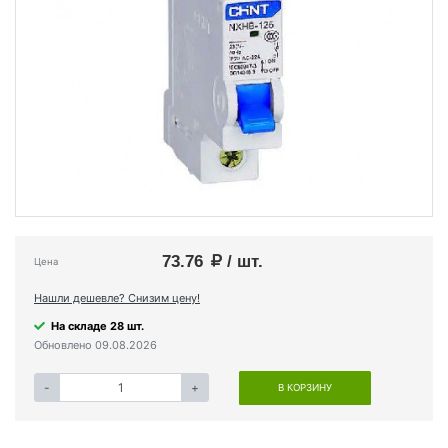
73.76
/ шт.
Цена
Нашли дешевле? Снизим цену!
На складе 28 шт.
Обновлено 09.08.2026
-
+
В КОРЗИНУ