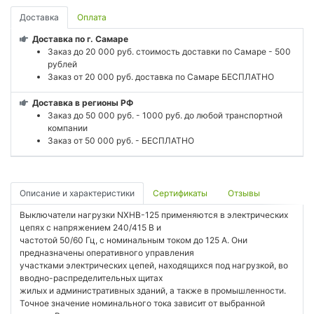
Доставка
Оплата
Доставка по г. Самаре
Заказ до 20 000 руб. стоимость доставки по Самаре - 500
рублей
Заказ от 20 000 руб. доставка по Самаре БЕСПЛАТНО
Доставка в регионы РФ
Заказ до 50 000 руб. - 1000 руб. до любой транспортной
компании
Заказ от 50 000 руб. - БЕСПЛАТНО
Описание и характеристики
Сертификаты
Отзывы
Выключатели нагрузки NXHB-125 применяются в электрических
цепях с напряжением 240/415 В и
частотой 50/60 Гц, с номинальным током до 125 А. Они
предназначены оперативного управления
участками электрических цепей, находящихся под нагрузкой, во
вводно-распределительных щитах
жилых и административных зданий, а также в промышленности.
Точное значение номинального тока зависит от выбранной