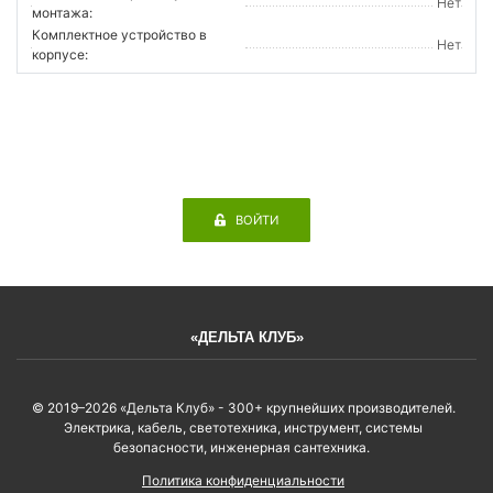
Нет
монтажа:
Комплектное устройство в
Нет
корпусе:
ВОЙТИ
«ДЕЛЬТА КЛУБ»
© 2019–2026 «Дельта Клуб» - 300+ крупнейших производителей.
Электрика, кабель, светотехника, инструмент, системы
безопасности, инженерная сантехника.
Политика конфиденциальности