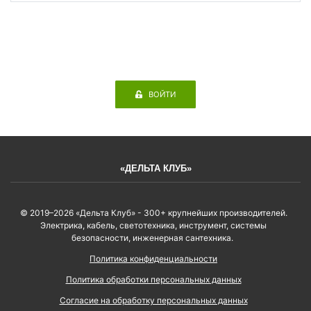
ВОЙТИ
«ДЕЛЬТА КЛУБ»
© 2019–2026 «Дельта Клуб» - 300+ крупнейших производителей.
Электрика, кабель, светотехника, инструмент, системы
безопасности, инженерная сантехника.
Политика конфиденциальности
Политика обработки персональных данных
Согласие на обработку персональных данных