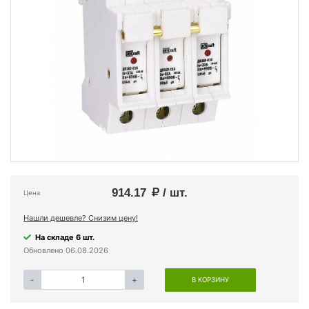
914.17
/ шт.
Цена
Нашли дешевле? Снизим цену!
На складе 6 шт.
Обновлено 06.08.2026
-
+
В КОРЗИНУ