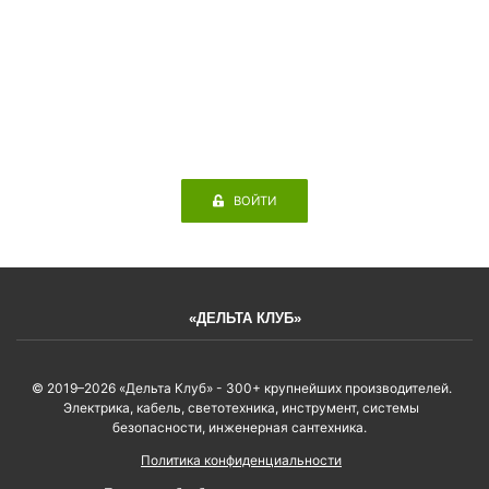
ВОЙТИ
«ДЕЛЬТА КЛУБ»
© 2019–2026 «Дельта Клуб» - 300+ крупнейших производителей.
Электрика, кабель, светотехника, инструмент, системы
безопасности, инженерная сантехника.
Политика конфиденциальности