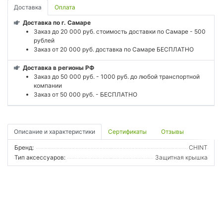
Доставка
Оплата
Доставка по г. Самаре
Заказ до 20 000 руб. стоимость доставки по Самаре - 500
рублей
Заказ от 20 000 руб. доставка по Самаре БЕСПЛАТНО
Доставка в регионы РФ
Заказ до 50 000 руб. - 1000 руб. до любой транспортной
компании
Заказ от 50 000 руб. - БЕСПЛАТНО
Описание и характеристики
Сертификаты
Отзывы
Бренд:
CHINT
Тип аксессуаров:
Защитная крышка