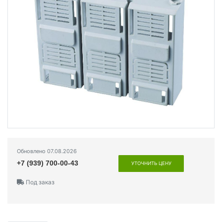
Обновлено 07.08.2026
+7 (939) 700-00-43
УТОЧНИТЬ ЦЕНУ
Под заказ