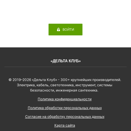
ВОЙТИ
«ДЕЛЬТА КЛУБ»
© 2019–2026 «Дельта Клуб» - 300+ крупнейших производителей.
Электрика, кабель, светотехника, инструмент, системы
безопасности, инженерная сантехника.
Политика конфиденциальности
Политика обработки персональных данных
Согласие на обработку персональных данных
Карта сайта