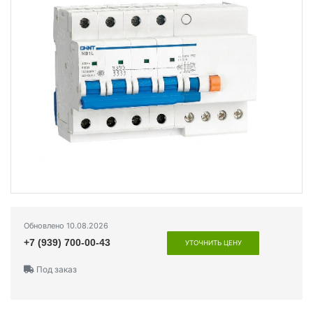
Обновлено 10.08.2026
+7 (939) 700-00-43
УТОЧНИТЬ ЦЕНУ
Под заказ