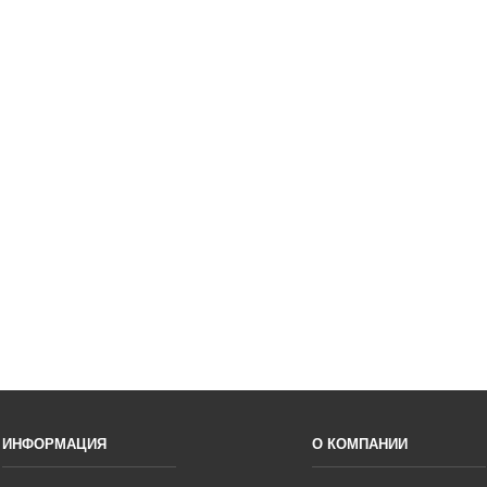
ИНФОРМАЦИЯ
О КОМПАНИИ