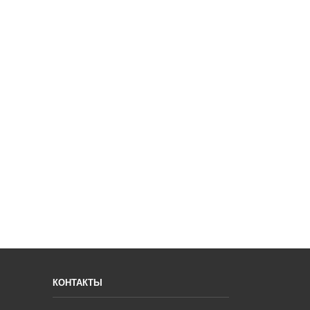
КОНТАКТЫ