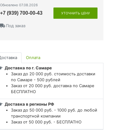
Обновлено 07.08.2026
+7 (939) 700-00-43
УТОЧНИТЬ ЦЕНУ
Под заказ
Доставка
Оплата
Доставка по г. Самаре
Заказ до 20 000 руб. стоимость доставки
по Самаре - 500 рублей
Заказ от 20 000 руб. доставка по Самаре
БЕСПЛАТНО
Доставка в регионы РФ
Заказ до 50 000 руб. - 1000 руб. до любой
транспортной компании
Заказ от 50 000 руб. - БЕСПЛАТНО