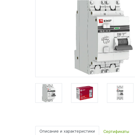
Описание и характеристики
Сертификаты