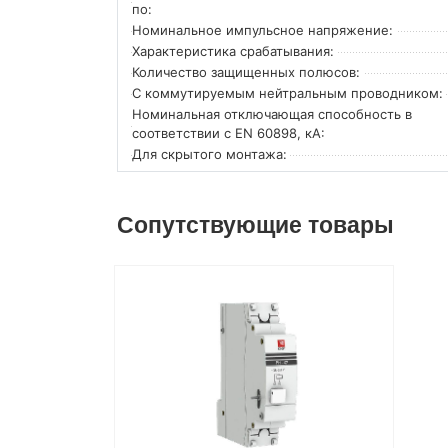
по:
Номинальное импульсное напряжение:
Характеристика срабатывания:
Количество защищенных полюсов:
С коммутируемым нейтральным проводником:
Номинальная отключающая способность в
соответствии с EN 60898, кА:
Для скрытого монтажа:
Сопутствующие товары