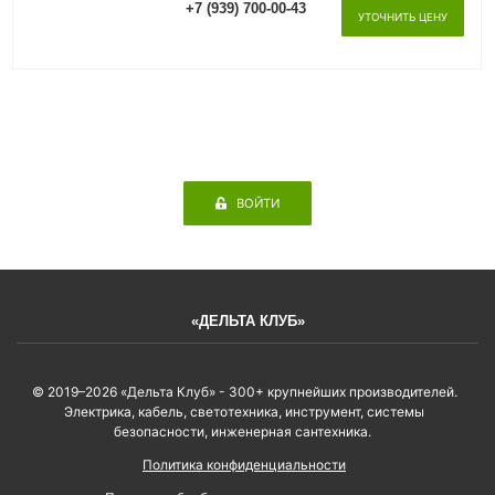
+7 (939) 700-00-43
УТОЧНИТЬ ЦЕНУ
ВОЙТИ
«ДЕЛЬТА КЛУБ»
© 2019–2026 «Дельта Клуб» - 300+ крупнейших производителей.
Электрика, кабель, светотехника, инструмент, системы
безопасности, инженерная сантехника.
Политика конфиденциальности