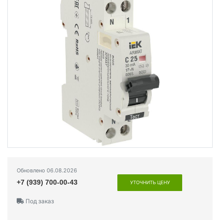
Обновлено 06.08.2026
+7 (939) 700-00-43
УТОЧНИТЬ ЦЕНУ
Под заказ