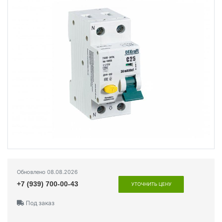
Обновлено 08.08.2026
+7 (939) 700-00-43
УТОЧНИТЬ ЦЕНУ
Под заказ