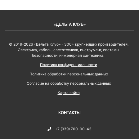
«ДЕЛЬТА КЛУБ»
© 2019–2026 «Дельта Клуб» - 300+ крупнейших производителей.
Электрика, кабель, светотехника, инструмент, системы
безопасности, инженерная сантехника.
Политика конфиденциальности
Политика обработки персональных данных
Согласие на обработку персональных данных
Карта сайта
КОНТАКТЫ
+7 (939) 700-00-43