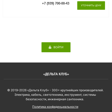
+7 (939) 700-00-43
УТОЧНИТЬ ЦЕНУ
ВОЙТИ
«ДЕЛЬТА КЛУБ»
© 2019–2026 «Дельта Клуб» - 300+ крупнейших производителей.
Электрика, кабель, светотехника, инструмент, системы
безопасности, инженерная сантехника.
Политика конфиденциальности