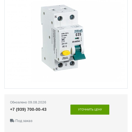
Обновлено 09.08.2026
+7 (939) 700-00-43
УТОЧНИТЬ ЦЕНУ
Под заказ