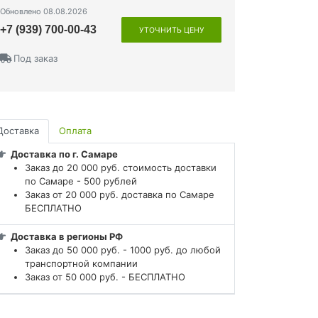
Обновлено 08.08.2026
+7 (939) 700-00-43
УТОЧНИТЬ ЦЕНУ
Под заказ
Доставка
Оплата
Доставка по г. Самаре
Заказ до 20 000 руб. стоимость доставки
по Самаре - 500 рублей
Заказ от 20 000 руб. доставка по Самаре
БЕСПЛАТНО
Доставка в регионы РФ
Заказ до 50 000 руб. - 1000 руб. до любой
транспортной компании
Заказ от 50 000 руб. - БЕСПЛАТНО