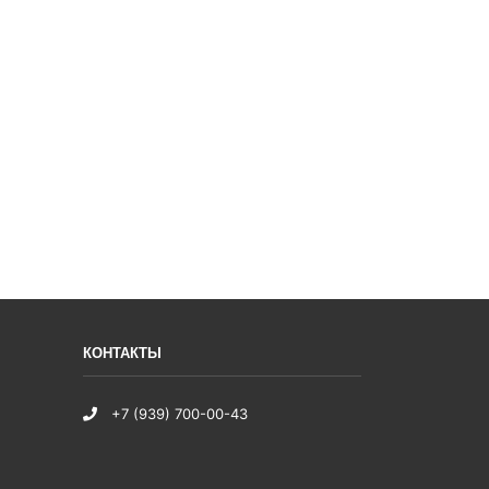
КОНТАКТЫ
+7 (939) 700-00-43