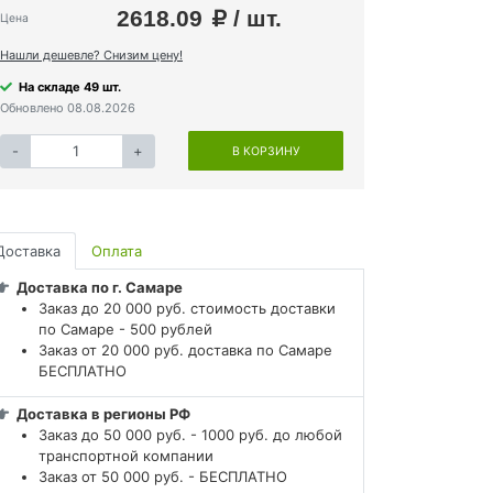
2618.09
/ шт.
Цена
Нашли дешевле? Снизим цену!
На складе 49 шт.
Обновлено 08.08.2026
-
+
В КОРЗИНУ
Доставка
Оплата
Доставка по г. Самаре
Заказ до 20 000 руб. стоимость доставки
по Самаре - 500 рублей
Заказ от 20 000 руб. доставка по Самаре
БЕСПЛАТНО
Доставка в регионы РФ
Заказ до 50 000 руб. - 1000 руб. до любой
транспортной компании
Заказ от 50 000 руб. - БЕСПЛАТНО