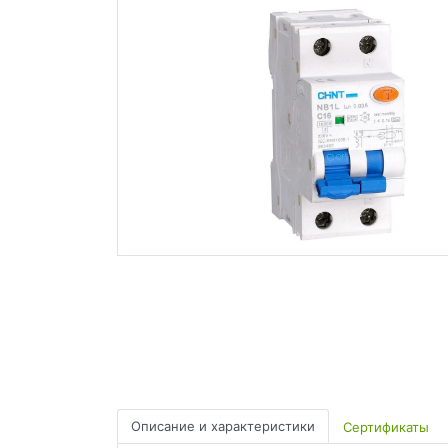
Описание и характеристики
Сертификаты