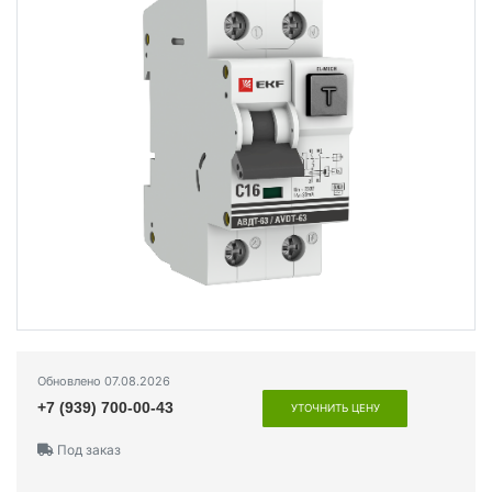
Обновлено 07.08.2026
+7 (939) 700-00-43
УТОЧНИТЬ ЦЕНУ
Под заказ