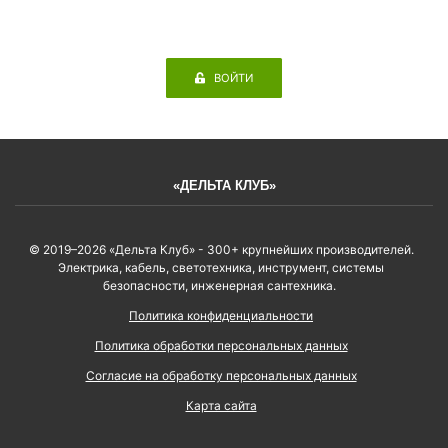
ВОЙТИ
«ДЕЛЬТА КЛУБ»
© 2019–2026 «Дельта Клуб» - 300+ крупнейших производителей.
Электрика, кабель, светотехника, инструмент, системы
безопасности, инженерная сантехника.
Политика конфиденциальности
Политика обработки персональных данных
Согласие на обработку персональных данных
Карта сайта