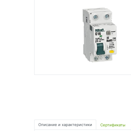
Описание и характеристики
Сертификаты