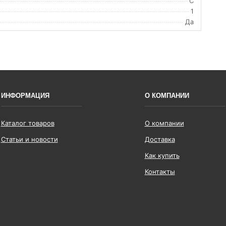
C
1
Да
ИНФОРМАЦИЯ
О КОМПАНИИ
Каталог товаров
О компании
Статьи и новости
Доставка
Как купить
Контакты