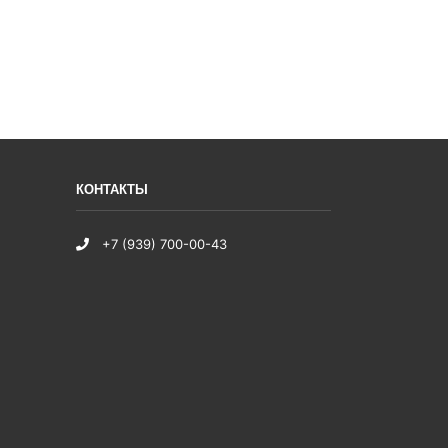
КОНТАКТЫ
+7 (939) 700-00-43