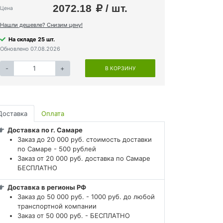
2072.18
/ шт.
Цена
Нашли дешевле? Снизим цену!
На складе 25 шт.
Обновлено 07.08.2026
-
+
В КОРЗИНУ
Доставка
Оплата
Доставка по г. Самаре
Заказ до 20 000 руб. стоимость доставки
по Самаре - 500 рублей
Заказ от 20 000 руб. доставка по Самаре
БЕСПЛАТНО
Доставка в регионы РФ
Заказ до 50 000 руб. - 1000 руб. до любой
транспортной компании
Заказ от 50 000 руб. - БЕСПЛАТНО