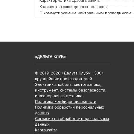
Характеристика срабатывания:
Количество защищенных полюсов:
С коммутируемым нейтральным проводником:
«ДЕЛЬТА КЛУБ»
© 2019–2026 «Дельта Клуб» - 300+
крупнейших производителей.
Электрика, кабель, светотехника,
инструмент, системы безопасности,
инженерная сантехника.
Политика конфиденциальности
Политика обработки персональных
данных
Согласие на обработку персональных
данных
Карта сайта