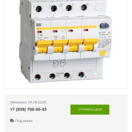
Обновлено 06.08.2026
+7 (939) 700-00-43
УТОЧНИТЬ ЦЕНУ
Под заказ