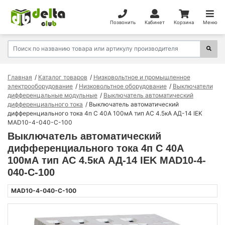
Позвонить
Кабинет
Корзина
Меню
Главная
Каталог товаров
Низковольтное и промышленное
электрооборудование
Низковольтное оборудование
Выключатели
дифференцальные модульные
Выключатель автоматический
дифференциального тока
Выключатель автоматический
дифференциального тока 4п C 40А 100мА тип AC 4.5кА АД-14 IEK
MAD10-4-040-C-100
Выключатель автоматический
дифференциального тока 4п C 40А
100мА тип AC 4.5кА АД-14 IEK MAD10-4-
040-C-100
MAD10-4-040-C-100