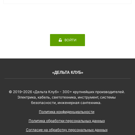
ВОЙТИ
«ДЕЛЬТА КЛУБ»
© 2019–2026 «Дельта Клуб» - 300+ крупнейших производителей.
Электрика, кабель, светотехника, инструмент, системы
безопасности, инженерная сантехника.
Политика конфиденциальности
Политика обработки персональных данных
Согласие на обработку персональных данных