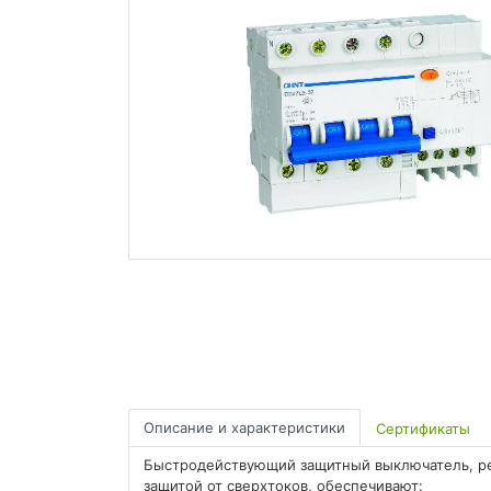
Описание и характеристики
Сертификаты
Быстродействующий защитный выключатель, ре
защитой от сверхтоков, обеспечивают: