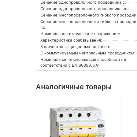
Сечение однопроволочного проводника с:
Сечение однопроволочного проводника по:
Сечение многопроволочного гибкого проводник
Сечение многопроволочного гибкого проводни
по:
Номинальное импульсное напряжение:
Характеристика срабатывания:
Количество защищенных полюсов:
С коммутируемым нейтральным проводником:
Номинальная отключающая способность в
соответствии с EN 60898, кА:
Аналогичные товары