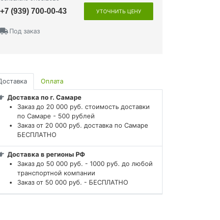
+7 (939) 700-00-43
УТОЧНИТЬ ЦЕНУ
Под заказ
Доставка
Оплата
Доставка по г. Самаре
Заказ до 20 000 руб. стоимость доставки
по Самаре - 500 рублей
Заказ от 20 000 руб. доставка по Самаре
БЕСПЛАТНО
Доставка в регионы РФ
Заказ до 50 000 руб. - 1000 руб. до любой
транспортной компании
Заказ от 50 000 руб. - БЕСПЛАТНО