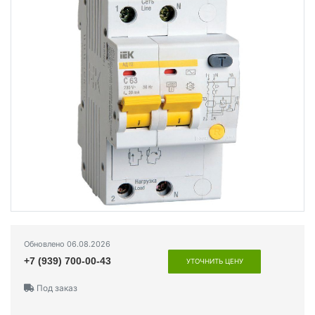
Обновлено 06.08.2026
+7 (939) 700-00-43
УТОЧНИТЬ ЦЕНУ
Под заказ