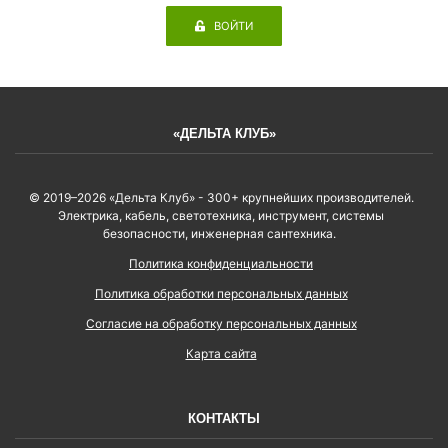
ВОЙТИ
«ДЕЛЬТА КЛУБ»
© 2019–2026 «Дельта Клуб» - 300+ крупнейших производителей.
Электрика, кабель, светотехника, инструмент, системы
безопасности, инженерная сантехника.
Политика конфиденциальности
Политика обработки персональных данных
Согласие на обработку персональных данных
Карта сайта
КОНТАКТЫ