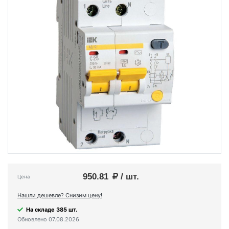
950.81
/ шт.
Цена
Нашли дешевле? Снизим цену!
На складе 385 шт.
Обновлено 07.08.2026