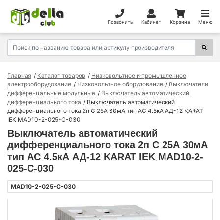
Позвонить
Кабинет
Корзина
Меню
Главная
Каталог товаров
Низковольтное и промышленное
электрооборудование
Низковольтное оборудование
Выключатели
дифференцальные модульные
Выключатель автоматический
дифференциального тока
Выключатель автоматический
дифференциального тока 2п C 25А 30мА тип AC 4.5кА АД-12 KARAT
IEK MAD10-2-025-C-030
Выключатель автоматический
дифференциального тока 2п C 25А 30мА
тип AC 4.5кА АД-12 KARAT IEK MAD10-2-
025-C-030
MAD10-2-025-C-030