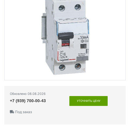
Обновлено 08.08.2026
+7 (939) 700-00-43
УТОЧНИТЬ ЦЕНУ
Под заказ