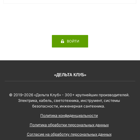
ВОЙТИ
«ДЕЛЬТА КЛУБ»
© 2019–2026 «Дельта Клуб» - 300+ крупнейших производителей.
Электрика, кабель, светотехника, инструмент, системы
безопасности, инженерная сантехника.
Политика конфиденциальности
Политика обработки персональных данных
Согласие на обработку персональных данных