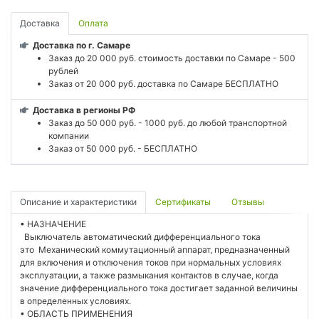
Доставка
Оплата
Доставка по г. Самаре
Заказ до 20 000 руб. стоимость доставки по Самаре - 500
рублей
Заказ от 20 000 руб. доставка по Самаре БЕСПЛАТНО
Доставка в регионы РФ
Заказ до 50 000 руб. - 1000 руб. до любой транспортной
компании
Заказ от 50 000 руб. - БЕСПЛАТНО
Описание и характеристики
Сертификаты
Отзывы
• НАЗНАЧЕНИЕ
Выключатель автоматический дифференциального тока
это Механический коммутационный аппарат, предназначенный
для включения и отключения токов при нормальных условиях
эксплуатации, а также размыкания контактов в случае, когда
значение дифференциального тока достигает заданной величины
в определенных условиях.
• ОБЛАСТЬ ПРИМЕНЕНИЯ