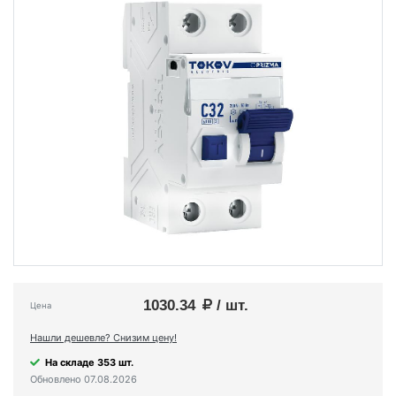
1030.34
/ шт.
Цена
Нашли дешевле? Снизим цену!
На складе 353 шт.
Обновлено 07.08.2026