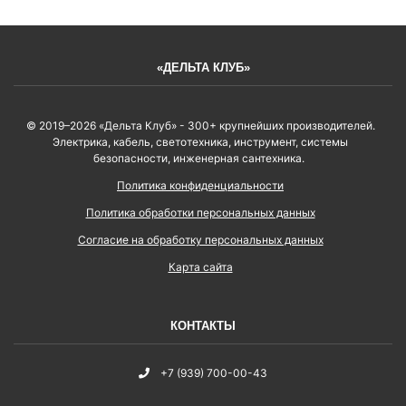
«ДЕЛЬТА КЛУБ»
© 2019–2026 «Дельта Клуб» - 300+ крупнейших производителей.
Электрика, кабель, светотехника, инструмент, системы
безопасности, инженерная сантехника.
Политика конфиденциальности
Политика обработки персональных данных
Согласие на обработку персональных данных
Карта сайта
КОНТАКТЫ
+7 (939) 700-00-43