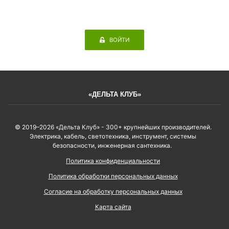
ВОЙТИ
«ДЕЛЬТА КЛУБ»
© 2019–2026 «Дельта Клуб» - 300+ крупнейших производителей.
Электрика, кабель, светотехника, инструмент, системы
безопасности, инженерная сантехника.
Политика конфиденциальности
Политика обработки персональных данных
Согласие на обработку персональных данных
Карта сайта