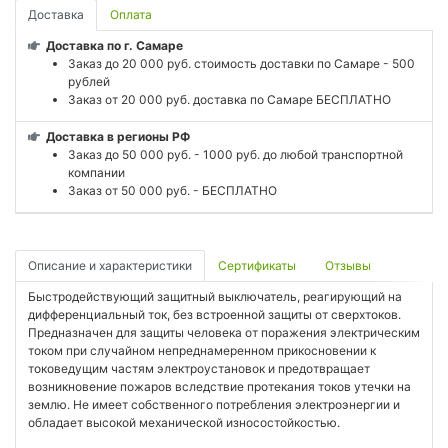
Доставка
Оплата
Доставка по г. Самаре
Заказ до 20 000 руб. стоимость доставки по Самаре - 500
рублей
Заказ от 20 000 руб. доставка по Самаре БЕСПЛАТНО
Доставка в регионы РФ
Заказ до 50 000 руб. - 1000 руб. до любой транспортной
компании
Заказ от 50 000 руб. - БЕСПЛАТНО
Описание и характеристики
Сертификаты
Отзывы
Быстродействующий защитный выключатель, реагирующий на
дифференциальный ток, без встроенной защиты от сверхтоков.
Предназначен для защиты человека от поражения электрическим
током при случайном непреднамеренном прикосновении к
токоведущим частям электроустановок и предотвращает
возникновение пожаров вследствие протекания токов утечки на
землю. Не имеет собственного потребления электроэнергии и
обладает высокой механической износостойкостью.