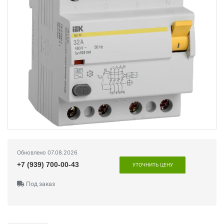
Обновлено 07.08.2026
+7 (939) 700-00-43
УТОЧНИТЬ ЦЕНУ
Под заказ