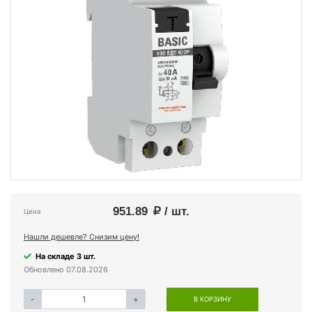
951.89
/ шт.
Цена
Нашли дешевле? Снизим цену!
На складе 3 шт.
Обновлено 07.08.2026
-
+
В КОРЗИНУ