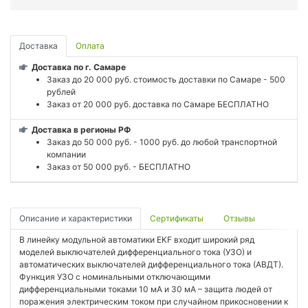
Доставка
Оплата
Доставка по г. Самаре
Заказ до 20 000 руб. стоимость доставки по Самаре - 500
рублей
Заказ от 20 000 руб. доставка по Самаре БЕСПЛАТНО
Доставка в регионы РФ
Заказ до 50 000 руб. - 1000 руб. до любой транспортной
компании
Заказ от 50 000 руб. - БЕСПЛАТНО
Описание и характеристики
Сертификаты
Отзывы
В линейку модульной автоматики EKF входит широкий ряд
моделей выключателей дифференциального тока (УЗО) и
автоматических выключателей дифференциального тока (АВДТ).
Функция УЗО с номинальными отключающими
дифференциальными токами 10 мА и 30 мА – защита людей от
поражения электрическим током при случайном прикосновении к