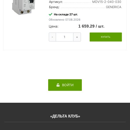
Артикул:
MDV15-2-040-030
Бренд:
GENERICA
На складе 27 шт.
Обновлено 07.08.2026
1 659.29 / шт.
Цена:
-
+
КУПИТЬ
ВОЙТИ
«ДЕЛЬТА КЛУБ»