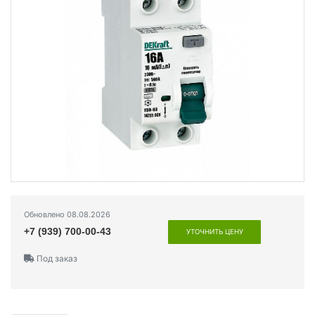
Обновлено 08.08.2026
+7 (939) 700-00-43
УТОЧНИТЬ ЦЕНУ
Под заказ