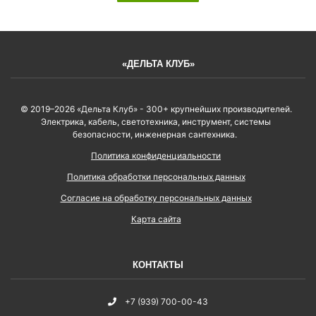
«ДЕЛЬТА КЛУБ»
© 2019–2026 «Дельта Клуб» - 300+ крупнейших производителей.
Электрика, кабель, светотехника, инструмент, системы
безопасности, инженерная сантехника.
Политика конфиденциальности
Политика обработки персональных данных
Согласие на обработку персональных данных
Карта сайта
КОНТАКТЫ
+7 (939) 700-00-43