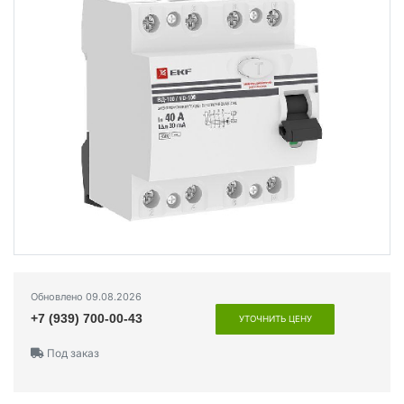
Обновлено 09.08.2026
+7 (939) 700-00-43
УТОЧНИТЬ ЦЕНУ
Под заказ