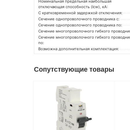
Номинальная предельная наибольшая
отключающая способность (Icw), кА:
С кратковременной задержкой отключения:
Сечение однопроволочного проводника с:
Сечение однопроволочного проводника по:
Сечение многопроволочного гибкого проводник
Сечение многопроволочного гибкого проводни
по:
Возможна дополнительная комплектация:
Сопутствующие товары