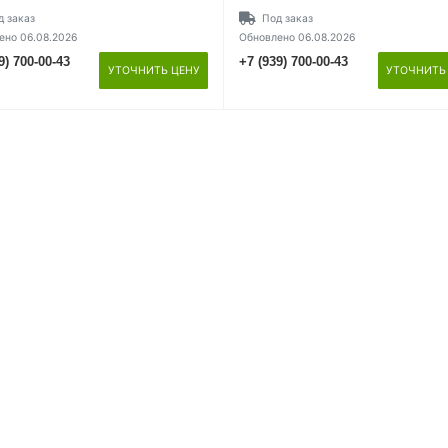
д заказ
Под заказ
ено 06.08.2026
Обновлено 06.08.2026
9) 700-00-43
+7 (939) 700-00-43
УТОЧНИТЬ ЦЕНУ
УТОЧНИТЬ