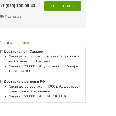
+7 (939) 700-00-43
УТОЧНИТЬ ЦЕНУ
Под заказ
Доставка
Оплата
Доставка по г. Самаре
Заказ до 20 000 руб. стоимость доставки
по Самаре - 500 рублей
Заказ от 20 000 руб. доставка по Самаре
БЕСПЛАТНО
Доставка в регионы РФ
Заказ до 50 000 руб. - 1000 руб. до любой
транспортной компании
Заказ от 50 000 руб. - БЕСПЛАТНО