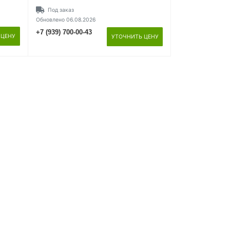
Под заказ
Обновлено 06.08.2026
+7 (939) 700-00-43
 ЦЕНУ
УТОЧНИТЬ ЦЕНУ