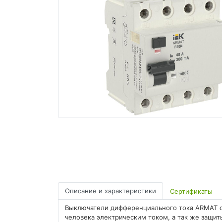
Описание и характеристики
Сертификаты
Выключатели дифференциального тока ARMAT 
человека электрическим током, а так же защит