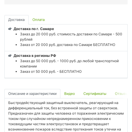
Доставка
Оплата
Доставка по г. Самаре
Заказ до 20 000 руб. стоимость доставки по Самаре - 500
рублей
Заказ от 20 000 руб. доставка по Самаре БЕСПЛАТНО
Доставка в регионы РФ
Заказ до 50 000 руб. - 1000 руб. до любой транспортной
компании
Заказ от 50 000 руб. - БЕСПЛАТНО
Описание и характеристики
Видео
Сертификаты
Отзывы
Быстродействующий защитный выключатель, реагирующий на
дифференциальный ток, без встроенной защиты от сверхтоков.
Предназначен для защиты человека от поражения электрическим
током при случайном непреднамеренном прикосновении к
токоведущим частям электроустановок и предотвращает
возникновение пожаров вследствие протекания токов утечки на