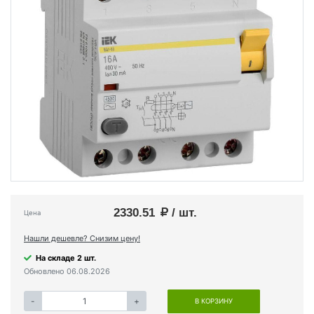
2330.51
/ шт.
Цена
Нашли дешевле? Снизим цену!
На складе 2 шт.
Обновлено 06.08.2026
-
+
В КОРЗИНУ