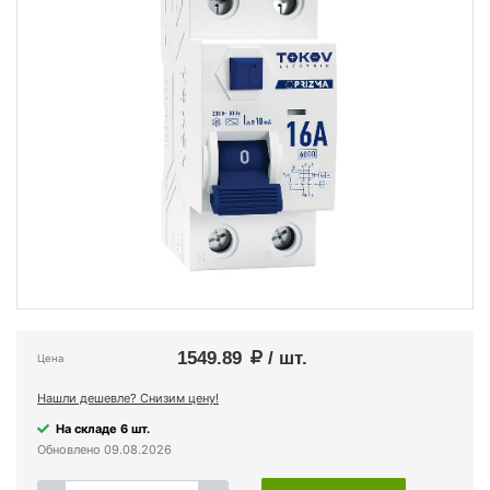
1549.89
/ шт.
Цена
Нашли дешевле? Снизим цену!
На складе 6 шт.
Обновлено 09.08.2026