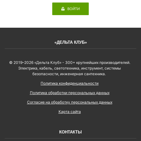
ВОЙТИ
«ДЕЛЬТА КЛУБ»
© 2019–2026 «Дельта Клуб» - 300+ крупнейших производителей.
Электрика, кабель, светотехника, инструмент, системы
безопасности, инженерная сантехника.
Политика конфиденциальности
Политика обработки персональных данных
Согласие на обработку персональных данных
Карта сайта
КОНТАКТЫ