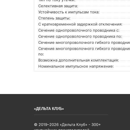
Селективная защита:
Устойчивость к импульсам тока:
Степень защиты:
С кратковременной задержкой отключения:
Сечение однопроволочного проводника с:
Сечение однопроволочного проводника по:
Сечение многопроволочного гибкого проводник
Сечение многопроволочного гибкого проводни
по:
Возможна дополнительная комплектация:
Номинальное импульсное напряжение:
«ДЕЛЬТА КЛУБ»
© 2019–2026 «Дельта Клуб» - 300+