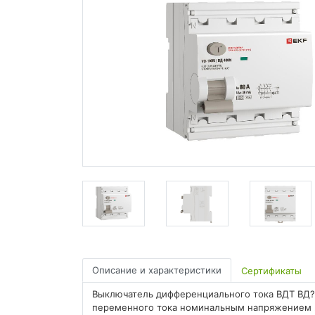
Описание и характеристики
Сертификаты
Выключатель дифференциального тока ВДТ ВД?
переменного тока номинальным напряжением 23