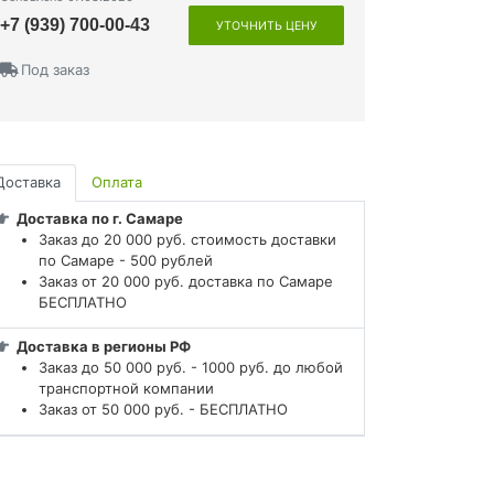
+7 (939) 700-00-43
УТОЧНИТЬ ЦЕНУ
Под заказ
Доставка
Оплата
Доставка по г. Самаре
Заказ до 20 000 руб. стоимость доставки
по Самаре - 500 рублей
Заказ от 20 000 руб. доставка по Самаре
БЕСПЛАТНО
Доставка в регионы РФ
Заказ до 50 000 руб. - 1000 руб. до любой
транспортной компании
Заказ от 50 000 руб. - БЕСПЛАТНО