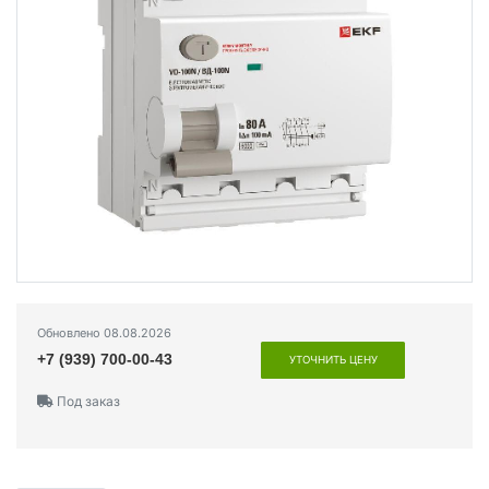
Обновлено 08.08.2026
+7 (939) 700-00-43
УТОЧНИТЬ ЦЕНУ
Под заказ