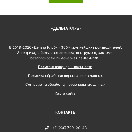
«ДЕЛЬТА КЛУБ»
© 2019–2026 «Дельта Клуб» - 300+ крупнейших производителей.
Электрика, кабель, светотехника, инструмент, системы
безопасности, инженерная сантехника.
Политика конфиденциальности
Политика обработки персональных данных
Согласие на обработку персональных данных
Карта сайта
КОНТАКТЫ
+7 (939) 700-00-43