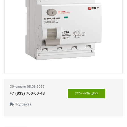
Обновлено 08.08.2026
+7 (939) 700-00-43
УТОЧНИТЬ ЦЕНУ
Под заказ