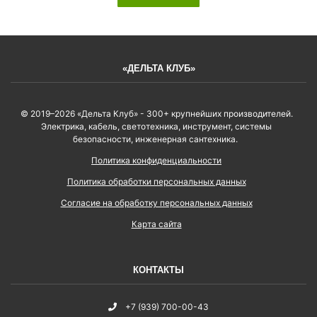
«ДЕЛЬТА КЛУБ»
© 2019–2026 «Дельта Клуб» - 300+ крупнейших производителей.
Электрика, кабель, светотехника, инструмент, системы
безопасности, инженерная сантехника.
Политика конфиденциальности
Политика обработки персональных данных
Согласие на обработку персональных данных
Карта сайта
КОНТАКТЫ
+7 (939) 700-00-43