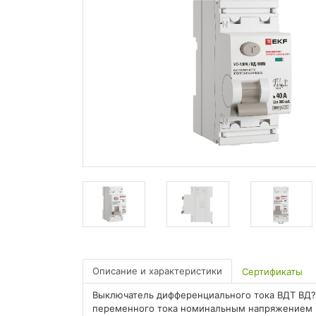
Описание и характеристики
Сертификаты
Выключатель дифференциального тока ВДТ ВД?
переменного тока номинальным напряжением 23