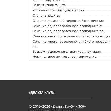
Селективная защита:
Устойчивость к импульсам тока:
Степень защиты:
С кратковременной задержкой отключения:
Сечение однопроволочного проводника с:
Сечение однопроволочного проводника по:
Сечение многопроволочного гибкого проводник
Сечение многопроволочного гибкого проводни
по:
Возможна дополнительная комплектация:
Номинальное импульсное напряжение:
«ДЕЛЬТА КЛУБ»
© 2019–2026 «Дельта Клуб» - 300+