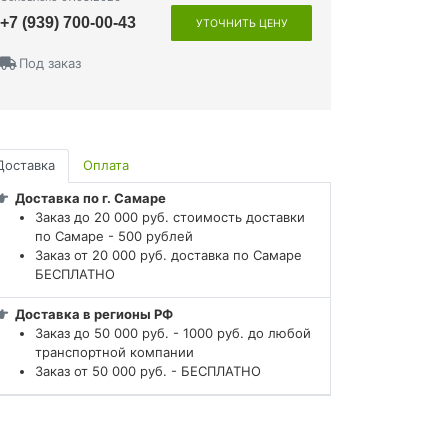
+7 (939) 700-00-43
УТОЧНИТЬ ЦЕНУ
Под заказ
Доставка
Оплата
Доставка по г. Самаре
Заказ до 20 000 руб. стоимость доставки
по Самаре - 500 рублей
Заказ от 20 000 руб. доставка по Самаре
БЕСПЛАТНО
Доставка в регионы РФ
Заказ до 50 000 руб. - 1000 руб. до любой
транспортной компании
Заказ от 50 000 руб. - БЕСПЛАТНО