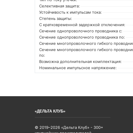
Селективная защита:
Устойчивость к импульсам тока:
Степень защиты:
С кратковременной задержкой отключения:
Сечение однопроволочного проводника с:
Сечение однопроволочного проводника по:
Сечение многопроволочного гибкого проводник
Сечение многопроволочного гибкого проводни
по:
Возможна дополнительная комплектация:
Номинальное импульсное напряжение:
«ДЕЛЬТА КЛУБ»
© 2019–2026 «Дельта Клуб» - 300+