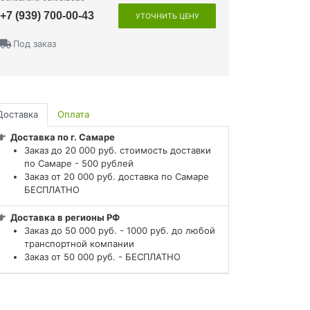
+7 (939) 700-00-43
УТОЧНИТЬ ЦЕНУ
Под заказ
Доставка
Оплата
Доставка по г. Самаре
Заказ до 20 000 руб. стоимость доставки
по Самаре - 500 рублей
Заказ от 20 000 руб. доставка по Самаре
БЕСПЛАТНО
Доставка в регионы РФ
Заказ до 50 000 руб. - 1000 руб. до любой
транспортной компании
Заказ от 50 000 руб. - БЕСПЛАТНО