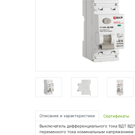
Описание и характеристики
Сертификаты
Выключатель дифференциального тока ВДТ ВД?
переменного тока номинальным напряжением 23