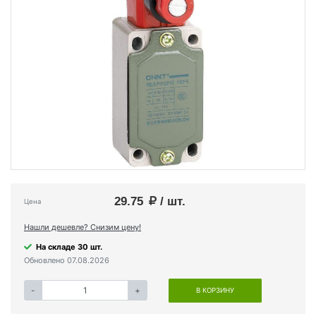
29.75
/ шт.
Цена
Нашли дешевле? Снизим цену!
На складе 30 шт.
Обновлено 07.08.2026
-
+
В КОРЗИНУ