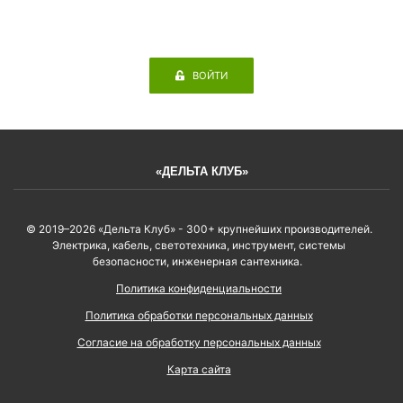
ВОЙТИ
«ДЕЛЬТА КЛУБ»
© 2019–2026 «Дельта Клуб» - 300+ крупнейших производителей.
Электрика, кабель, светотехника, инструмент, системы
безопасности, инженерная сантехника.
Политика конфиденциальности
Политика обработки персональных данных
Согласие на обработку персональных данных
Карта сайта