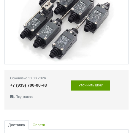
Обновлено 10.08.2026
+7 (939) 700-00-43
УТОЧНИТЬ ЦЕНУ
Под заказ
Доставка
Оплата