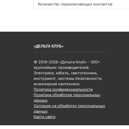
Количество переключающих контактов:
«ДЕЛЬТА КЛУБ»
© 2019–2026 «Дельта Клуб» - 300+
крупнейших производителей.
Электрика, кабель, светотехника,
инструмент, системы безопасности,
инженерная сантехника.
Политика конфиденциальности
Политика обработки персональных
данных
Согласие на обработку персональных
данных
Карта сайта