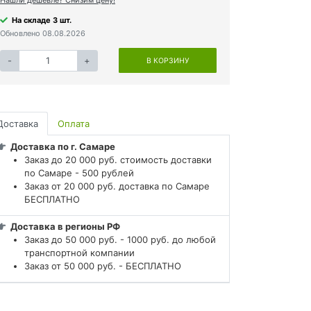
На складе 3 шт.
Обновлено 08.08.2026
-
+
В КОРЗИНУ
Доставка
Оплата
Доставка по г. Самаре
Заказ до 20 000 руб. стоимость доставки
по Самаре - 500 рублей
Заказ от 20 000 руб. доставка по Самаре
БЕСПЛАТНО
Доставка в регионы РФ
Заказ до 50 000 руб. - 1000 руб. до любой
транспортной компании
Заказ от 50 000 руб. - БЕСПЛАТНО