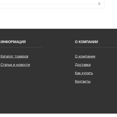
0
ИНФОРМАЦИЯ
О КОМПАНИИ
Каталог товаров
О компании
Статьи и новости
Доставка
Как купить
Контакты