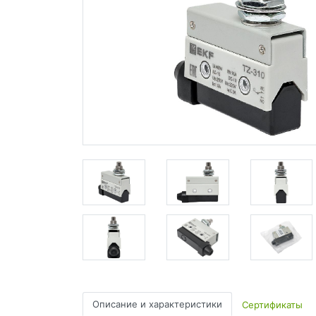
Описание и характеристики
Сертификаты