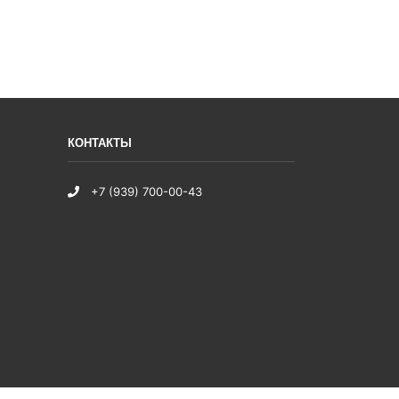
КОНТАКТЫ
+7 (939) 700-00-43