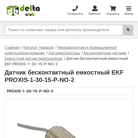
Позвонить
Кабинет
Корзина
Меню
Главная
Каталог товаров
Низковольтное и промышленное
электрооборудование
Датчики/сенсоры
Бесконтактные датчики
Емкостной датчик приближения
Датчик бесконтактный емкостный
EKF PROXIS-1-30-15-P-NO-2
Датчик бесконтактный емкостный EKF
PROXIS-1-30-15-P-NO-2
PROXIS-1-30-15-P-NO-2