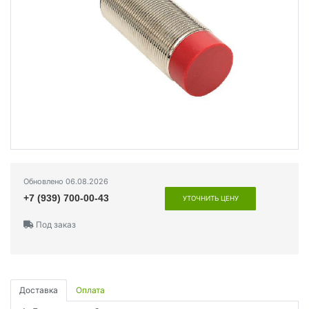
Обновлено 06.08.2026
+7 (939) 700-00-43
УТОЧНИТЬ ЦЕНУ
Под заказ
Доставка
Оплата