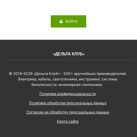
ВОЙТИ
«ДЕЛЬТА КЛУБ»
© 2019–2026 «Дельта Клуб» - 300+ крупнейших производителей.
Электрика, кабель, светотехника, инструмент, системы
безопасности, инженерная сантехника.
Политика конфиденциальности
Политика обработки персональных данных
Согласие на обработку персональных данных
Карта сайта