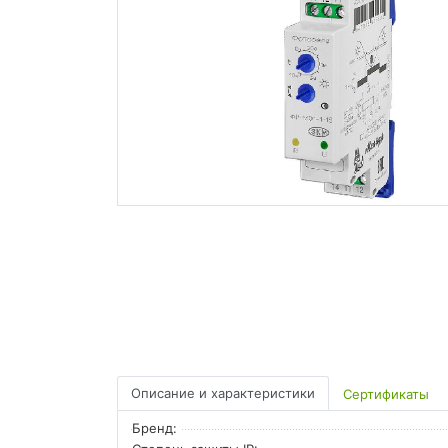
Описание и характеристики
Сертификаты
Бренд: