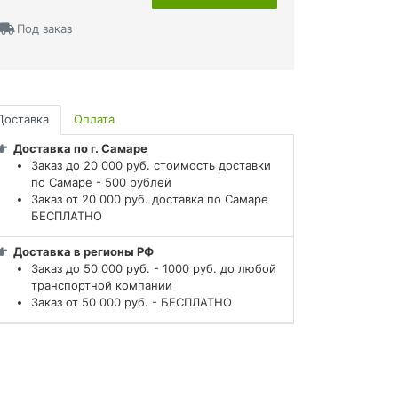
Под заказ
Доставка
Оплата
Доставка по г. Самаре
Заказ до 20 000 руб. стоимость доставки
по Самаре - 500 рублей
Заказ от 20 000 руб. доставка по Самаре
БЕСПЛАТНО
Доставка в регионы РФ
Заказ до 50 000 руб. - 1000 руб. до любой
транспортной компании
Заказ от 50 000 руб. - БЕСПЛАТНО