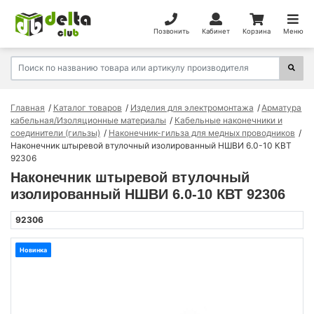
Позвонить
Кабинет
Корзина
Меню
Главная
Каталог товаров
Изделия для электромонтажа
Арматура
кабельная/Изоляционные материалы
Кабельные наконечники и
соединители (гильзы)
Наконечник-гильза для медных проводников
Наконечник штыревой втулочный изолированный НШВИ 6.0-10 КВТ
92306
Наконечник штыревой втулочный
изолированный НШВИ 6.0-10 КВТ 92306
92306
Новинка