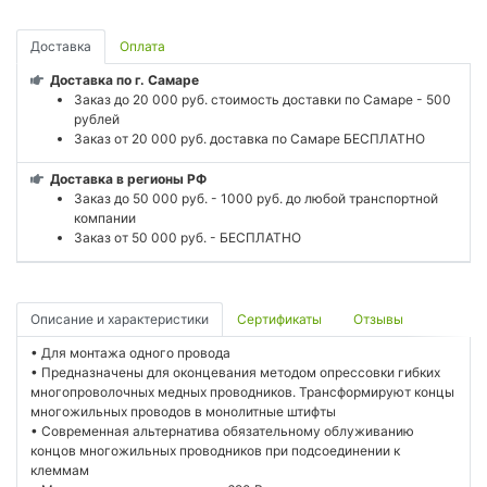
Доставка
Оплата
Доставка по г. Самаре
Заказ до 20 000 руб. стоимость доставки по Самаре - 500
рублей
Заказ от 20 000 руб. доставка по Самаре БЕСПЛАТНО
Доставка в регионы РФ
Заказ до 50 000 руб. - 1000 руб. до любой транспортной
компании
Заказ от 50 000 руб. - БЕСПЛАТНО
Описание и характеристики
Сертификаты
Отзывы
• Для монтажа одного провода
• Предназначены для оконцевания методом опрессовки гибких
многопроволочных медных проводников. Трансформируют концы
многожильных проводов в монолитные штифты
• Современная альтернатива обязательному облуживанию
концов многожильных проводников при подсоединении к
клеммам