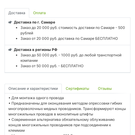
Доставка
Оплата
Доставка по г. Самаре
Заказ до 20 000 руб. стоимость доставки по Самаре - 500
рублей
Заказ от 20 000 руб. доставка по Самаре БЕСПЛАТНО
Доставка в регионы РФ
Заказ до 50 000 руб. - 1000 руб. до любой транспортной
компании
Заказ от 50 000 руб. - БЕСПЛАТНО
Описание и характеристики
Сертификаты
Отзывы
• Для монтажа одного провода
• Предназначены для оконцевания методом опрессовки гибких
многопроволочных медных проводников. Трансформируют концы
многожильных проводов в монолитные штифты
• Современная альтернатива обязательному облуживанию
концов многожильных проводников при подсоединении к
клеммам