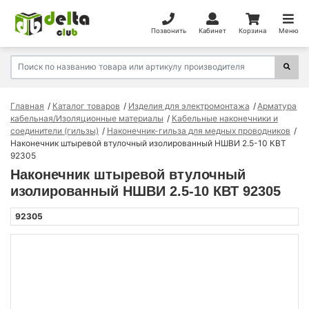
Позвонить
Кабинет
Корзина
Меню
Главная
Каталог товаров
Изделия для электромонтажа
Арматура
кабельная/Изоляционные материалы
Кабельные наконечники и
соединители (гильзы)
Наконечник-гильза для медных проводников
Наконечник штыревой втулочный изолированный НШВИ 2.5-10 КВТ
92305
Наконечник штыревой втулочный
изолированный НШВИ 2.5-10 КВТ 92305
92305