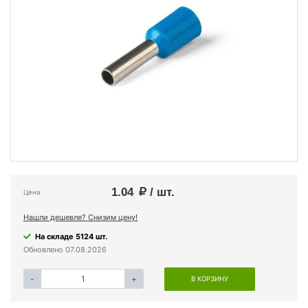
1.04
/ шт.
Цена
Нашли дешевле? Снизим цену!
На складе 5124 шт.
Обновлено 07.08.2026
-
+
В КОРЗИНУ