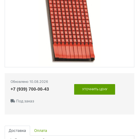
Обновлено 10.08.2026
+7 (939) 700-00-43
УТОЧНИТЬ ЦЕНУ
Под заказ
Доставка
Оплата