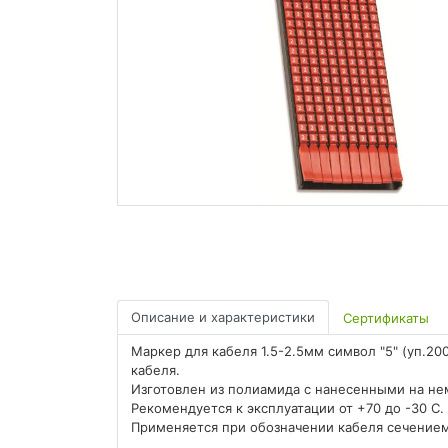
Описание и характеристики
Сертификаты
Маркер для кабеля 1.5-2.5мм символ "5" (уп.2
кабеля.
Изготовлен из полиамида с нанесенными на не
Рекомендуется к эксплуатации от +70 до -30 С. 
Применяется при обозначении кабеля сечением о