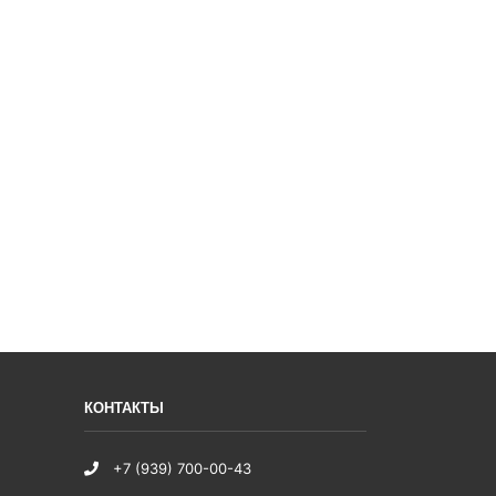
КОНТАКТЫ
+7 (939) 700-00-43