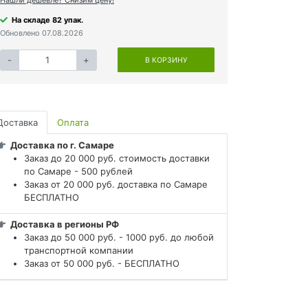
На складе 82 упак.
Обновлено 07.08.2026
-
+
В КОРЗИНУ
Доставка
Оплата
Доставка по г. Самаре
Заказ до 20 000 руб. стоимость доставки
по Самаре - 500 рублей
Заказ от 20 000 руб. доставка по Самаре
БЕСПЛАТНО
Доставка в регионы РФ
Заказ до 50 000 руб. - 1000 руб. до любой
транспортной компании
Заказ от 50 000 руб. - БЕСПЛАТНО