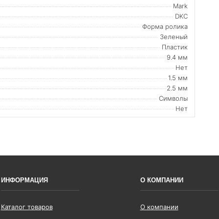
Mark
DKC
Форма ролика
Зеленый
Пластик
9.4 мм
Нет
1.5 мм
2.5 мм
Символы
Нет
ИНФОРМАЦИЯ
О КОМПАНИИ
Каталог товаров
О компании