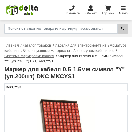
Позвонить
Кабинет
Корзина
Меню
Главная
Каталог товаров
Изделия для электромонтажа
Арматура
кабельная/Изоляционные материалы
Аксессуары кабельные
Система маркировки кабеля
Маркер для кабеля 0.5-1.5мм символ
"Y" (уп.200шт) DKC MKCYS1
Маркер для кабеля 0.5-1.5мм символ "Y"
(уп.200шт) DKC MKCYS1
MKCYS1