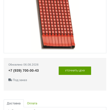
Обновлено 06.08.2026
+7 (939) 700-00-43
УТОЧНИТЬ ЦЕНУ
Под заказ
Доставка
Оплата